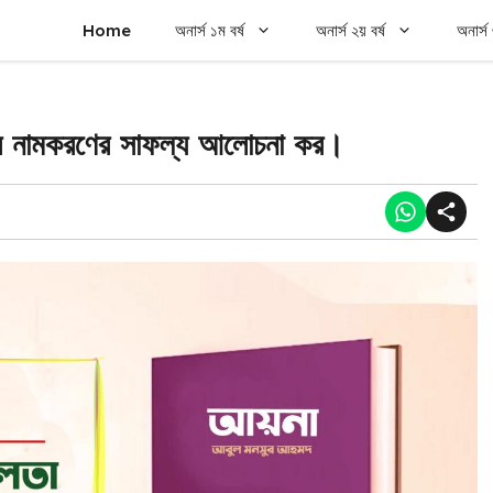
Home
অনার্স ১ম বর্ষ
অনার্স ২য় বর্ষ
অনার্স 
ের নামকরণের সাফল্য আলোচনা কর।