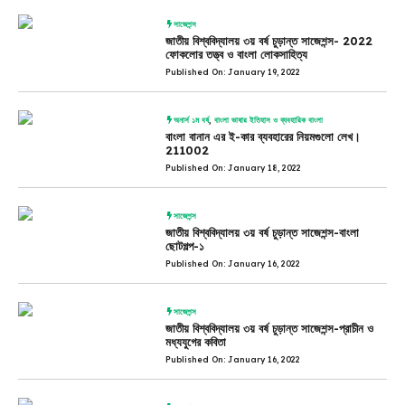
সাজেশন্স
জাতীয় বিশ্ববিদ্যালয় ৩য় বর্ষ চুড়ান্ত সাজেশন্স- 2022
ফোকলোর তত্ত্ব ও বাংলা লোকসাহিত্য
Published On: January 19, 2022
অনার্স ১ম বর্ষ
,
বাংলা ভাষার ইতিহাস ও ব্যবহারিক বাংলা
বাংলা বানান এর ই-কার ব্যবহারের নিয়মগুলো লেখ।
211002
Published On: January 18, 2022
সাজেশন্স
জাতীয় বিশ্ববিদ্যালয় ৩য় বর্ষ চুড়ান্ত সাজেশন্স-বাংলা
ছোটগল্প-১
Published On: January 16, 2022
সাজেশন্স
জাতীয় বিশ্ববিদ্যালয় ৩য় বর্ষ চুড়ান্ত সাজেশন্স-প্রাচীন ও
মধ্যযুগের কবিতা
Published On: January 16, 2022