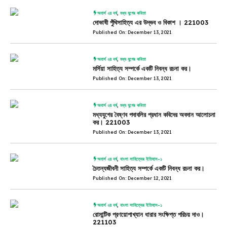
অনার্স ২য় বর্ষ
,
মধ্য যুগের কবিতা
দোভাষী পুঁথিসাহিত্য এর উদ্ভব ও বিকাশ । 221003
Published On: December 13, 2021
অনার্স ২য় বর্ষ
,
মধ্য যুগের কবিতা
মর্সিয়া সাহিত্য সম্পর্কে একটি নিবন্ধ রচনা কর।
Published On: December 13, 2021
অনার্স ২য় বর্ষ
,
মধ্য যুগের কবিতা
মধ্যযুগের বৈষ্ণব পদাবলির প্রধান কবিদের অবদান আলোচনা
কর। 221003
Published On: December 13, 2021
অনার্স ২য় বর্ষ
,
বাংলা সাহিত্যের ইতিহাস-১
চৈতন্যজীবনী সাহিত্য সম্পর্কে একটি নিবন্ধ রচনা কর।
Published On: December 12, 2021
অনার্স ২য় বর্ষ
,
বাংলা সাহিত্যের ইতিহাস-১
রোমান্টিক প্রণয়োপাখ্যান ধারার সংক্ষিপ্ত পরিচয় দাও।
221103