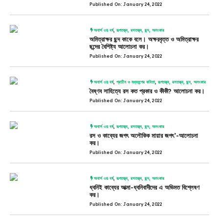
Published On: January 24, 2022
অনার্স ৩য় বর্ষ
,
রূপতত্ত্ব, রসতত্ত্ব, ছন্দ, অলংকার
অমিত্রাক্ষর ছন্দ কাকে বলে। অক্ষরবৃত্ত ও অমিত্রাক্ষর
ছন্দের বৈশিষ্ট্য আলোচনা কর।
Published On: January 24, 2022
অনার্স ৩য় বর্ষ
,
প্রাচীন ও মধ্যযুগের কবিতা
,
রূপতত্ত্ব, রসতত্ত্ব, ছন্দ, অলংকার
বৈষ্ণব সাহিত্যে রস কত প্রকার ও কীকী? আলোচনা কর।
Published On: January 24, 2022
অনার্স ৩য় বর্ষ
,
রূপতত্ত্ব, রসতত্ত্ব, ছন্দ, অলংকার
রস ও কাব্যের জগৎ অলৌকিক মায়ার জগৎ’-আলোচনা
কর।
Published On: January 24, 2022
অনার্স ৩য় বর্ষ
,
রূপতত্ত্ব, রসতত্ত্ব, ছন্দ, অলংকার
ধ্বনিই কাব্যের আত্মা-ধ্বনিবাদীদের এ অভিমত বিশ্লেষণ
কর।
Published On: January 24, 2022