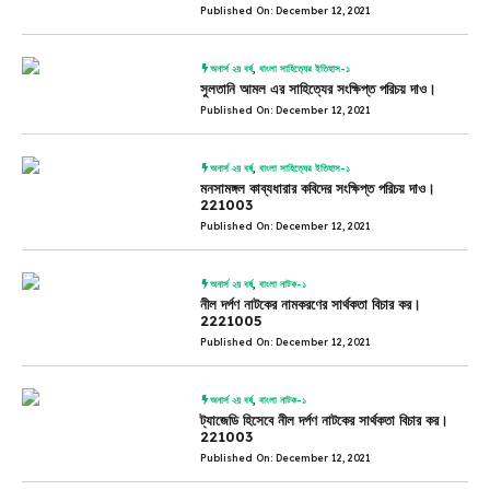
Published On: December 12, 2021
অনার্স ২য় বর্ষ
,
বাংলা সাহিত্যের ইতিহাস-১
সুলতানি আমল এর সাহিত্যের সংক্ষিপ্ত পরিচয় দাও।
Published On: December 12, 2021
অনার্স ২য় বর্ষ
,
বাংলা সাহিত্যের ইতিহাস-১
মনসামঙ্গল কাব্যধারার কবিদের সংক্ষিপ্ত পরিচয় দাও।
221003
Published On: December 12, 2021
অনার্স ২য় বর্ষ
,
বাংলা নাটক-১
নীল দর্পণ নাটকের নামকরণের সার্থকতা বিচার কর।
2221005
Published On: December 12, 2021
অনার্স ২য় বর্ষ
,
বাংলা নাটক-১
ট্যাজেডি হিসেবে নীল দর্পণ নাটকের সার্থকতা বিচার কর।
221003
Published On: December 12, 2021