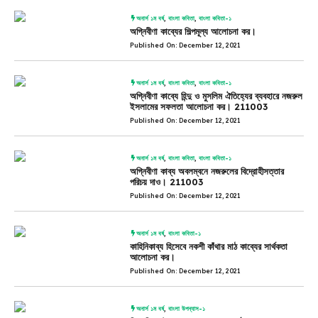
অনার্স ১ম বর্ষ
,
বাংলা কবিতা
,
বাংলা কবিতা-১
অগ্নিবীণা কাব্যের শিল্পমূল্য আলোচনা কর।
Published On: December 12, 2021
অনার্স ১ম বর্ষ
,
বাংলা কবিতা
,
বাংলা কবিতা-১
অগ্নিবীণা কাব্যে হিন্দু ও মুসলিম ঐতিহ্যের ব্যবহারে নজরুল
ইসলামের সফলতা আলোচনা কর। 211003
Published On: December 12, 2021
অনার্স ১ম বর্ষ
,
বাংলা কবিতা
,
বাংলা কবিতা-১
অগ্নিবীণা কাব্য অবলম্বনে নজরুলের বিদ্রোহীসত্তার
পরিচয় দাও। 211003
Published On: December 12, 2021
অনার্স ১ম বর্ষ
,
বাংলা কবিতা-১
কাহিনিকাব্য হিসেবে নকশী কাঁথার মাঠ কাব্যের সার্থকতা
আলোচনা কর।
Published On: December 12, 2021
অনার্স ১ম বর্ষ
,
বাংলা উপন্যাস-১