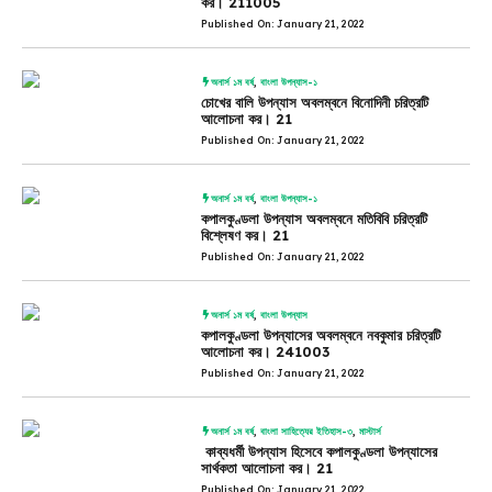
কর। 211005
Published On: January 21, 2022
অনার্স ১ম বর্ষ
,
বাংলা উপন্যাস-১
চোখের বালি উপন্যাস অবলম্বনে বিনোদিনী চরিত্রটি
আলোচনা কর। 21
Published On: January 21, 2022
অনার্স ১ম বর্ষ
,
বাংলা উপন্যাস-১
কপালকুণ্ডলা উপন্যাস অবলম্বনে মতিবিবি চরিত্রটি
বিশ্লেষণ কর। 21
Published On: January 21, 2022
অনার্স ১ম বর্ষ
,
বাংলা উপন্যাস
কপালকুণ্ডলা উপন্যাসের অবলম্বনে নবকুমার চরিত্রটি
আলোচনা কর। 241003
Published On: January 21, 2022
অনার্স ১ম বর্ষ
,
বাংলা সাহিত্যের ইতিহাস-৩
,
মাস্টার্স
কাব্যধর্মী উপন্যাস হিসেবে কপালকুণ্ডলা উপন্যাসের
সার্থকতা আলোচনা কর। 21
Published On: January 21, 2022