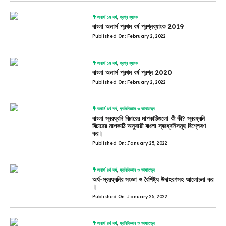
অনার্স ১ম বর্ষ
,
প্রশ্ন ব্যাংক
বাংলা অনার্স প্রথম বর্ষ প্রশ্নব্যাংক 2019
Published On: February 2, 2022
অনার্স ১ম বর্ষ
,
প্রশ্ন ব্যাংক
বাংলা অনার্স প্রথম বর্ষ প্রশ্ন 2020
Published On: February 2, 2022
অনার্স ৪র্থ বর্ষ
,
ধ্বনিবিজ্ঞান ও ভাষাতত্ত্ব
বাংলা স্বরধ্বনি বিচারের মাপকাঠিগুলো কী কী? স্বরধ্বনি
বিচারের মাপকাঠি অনুযায়ী বাংলা স্বরধ্বনিসমূহ বিশ্লেষণ
কর।
Published On: January 25, 2022
অনার্স ৪র্থ বর্ষ
,
ধ্বনিবিজ্ঞান ও ভাষাতত্ত্ব
অর্ধ-স্বরধ্বনির সংজ্ঞা ও বৈশিষ্ট্য উদাহরণসহ আলোচনা কর
।
Published On: January 25, 2022
অনার্স ৪র্থ বর্ষ
,
ধ্বনিবিজ্ঞান ও ভাষাতত্ত্ব