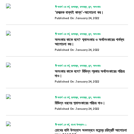
অনার্স ৩য় বর্ষ
,
রূপতত্ত্ব, রসতত্ত্ব, ছন্দ, অলংকার
‘রসাত্মক বাক্যই কাব্য’-আলোচনা কর।
Published On: January 24, 2022
অনার্স ৩য় বর্ষ
,
রূপতত্ত্ব, রসতত্ত্ব, ছন্দ, অলংকার
অলংকার কাকে বলে? শব্দালংকার ও অর্থালংকারের পার্থক্য
আলোচনা কর।
Published On: January 24, 2022
অনার্স ৩য় বর্ষ
,
রূপতত্ত্ব, রসতত্ত্ব, ছন্দ, অলংকার
অলংকার কাকে বলে? বিভিন্ন প্রকার অর্থালংকারের পরিচয়
দাও।
Published On: January 24, 2022
অনার্স ৩য় বর্ষ
,
রূপতত্ত্ব, রসতত্ত্ব, ছন্দ, অলংকার
বিভিন্ন ধরনের শব্দালংকারের পরিচয় দাও।
Published On: January 24, 2022
অনার্স ১ম বর্ষ
,
বাংলা উপন্যাস-১
চোখের বালি উপন্যাস অবলম্বনে মহেন্দ্র চরিত্রটি আলোচনা