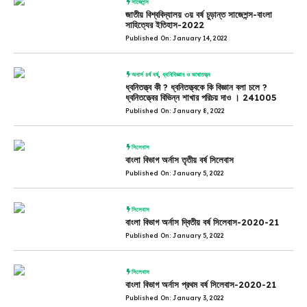
সাজেশন্স
জাতীয় বিশ্ববিদ্যালয় ৩য় বর্ষ চুড়ান্ত সাজেশন্স-বাংলা
সাহিত্যের ইতিহাস-2022
Published On: January 14, 2022
অনার্স ৪র্থ বর্ষ
,
ধ্বনিবিজ্ঞান ও ভাষাতত্ত্ব
ধ্বনিতত্ত্ব কী ? ধ্বনিতত্ত্বকে কি বিজ্ঞান বলা চলে ?
ধ্বনিতত্ত্বের বিভিন্ন শাখার পরিচয় দাও । 241005
Published On: January 8, 2022
সিলেবাস
বাংলা বিভাগ অর্নাস তৃতীয় বর্ষ সিলেবাস
Published On: January 5, 2022
সিলেবাস
বাংলা বিভাগ অর্নাস দ্বিতীয় বর্ষ সিলেবাস-2020-21
Published On: January 5, 2022
সিলেবাস
বাংলা বিভাগ অর্নাস প্রথম বর্ষ সিলেবাস-2020-21
Published On: January 3, 2022