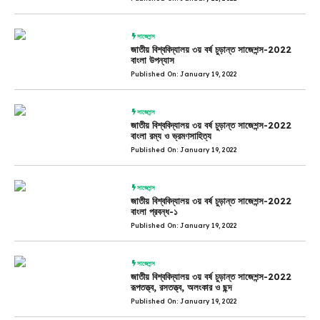
সাজেশন্স
জাতীয় বিশ্ববিদ্যালয় ৩য় বর্ষ চুড়ান্ত সাজেশন্স-2022
বাংলা উপন্যাস
Published On: January 19, 2022
সাজেশন্স
জাতীয় বিশ্ববিদ্যালয় ৩য় বর্ষ চুড়ান্ত সাজেশন্স-2022
বাংলা রম্য ও ভ্রমণসাহিত্য
Published On: January 19, 2022
সাজেশন্স
জাতীয় বিশ্ববিদ্যালয় ৩য় বর্ষ চুড়ান্ত সাজেশন্স-2022
বাংলা প্রবন্ধ-১
Published On: January 19, 2022
সাজেশন্স
জাতীয় বিশ্ববিদ্যালয় ৩য় বর্ষ চুড়ান্ত সাজেশন্স-2022
রূপতত্ত্ব, রসতত্ত্ব, অলংকার ও ছন্দ
Published On: January 19, 2022