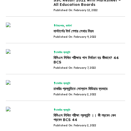
SSC Result 2022 with Marksheet –
All Education Boards
Published On: February 12, 2022
টামপেপার
,
মাস্টার্স
মাস্টার্সের টার্ম পেপার লেখার নিয়ম
Published On: February 9, 2022
চাকরির প্রস্তুতি
বিসিএস লিখিত পরীক্ষায় পাস নির্ধারণ হয় কীভাবে? 44
BCS
Published On: February 7, 2022
চাকরির প্রস্তুতি
চাকরির প্রস্তুতিতে সোস্যাল মিডিয়ার ব্যবহার
Published On: February 2, 2022
চাকরির প্রস্তুতি
বিসিএস লিখিত পরীক্ষা প্রস্তুতি ।। কী পড়বেন কেন
পড়বেন BCS 44
Published On: February 2, 2022