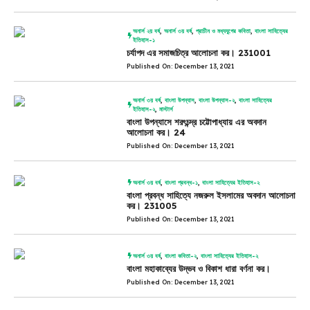
অনার্স ২য় বর্ষ
,
অনার্স ৩য় বর্ষ
,
প্রাচীন ও মধ্যযুগের কবিতা
,
বাংলা সাহিত্যের
ইতিহাস-১
চর্যাপদ এর সমাজচিত্র আলোচনা কর। 231001
Published On: December 13, 2021
অনার্স ৩য় বর্ষ
,
বাংলা উপন্যাস
,
বাংলা উপন্যাস-২
,
বাংলা সাহিত্যের
ইতিহাস-২
,
মাস্টার্স
বাংলা উপন্যাসে শরৎচন্দ্র চট্টোপাধ্যায় এর অবদান
আলোচনা কর। 24
Published On: December 13, 2021
অনার্স ৩য় বর্ষ
,
বাংলা প্রবন্ধ-১
,
বাংলা সাহিত্যের ইতিহাস-২
বাংলা প্রবন্ধ সাহিত্যে নজরুল ইসলামের অবদান আলোচনা
কর। 231005
Published On: December 13, 2021
অনার্স ৩য় বর্ষ
,
বাংলা কবিতা-২
,
বাংলা সাহিত্যের ইতিহাস-২
বাংলা মহাকাব্যের উদ্ভব ও বিকাশ ধারা বর্ণনা কর।
Published On: December 13, 2021