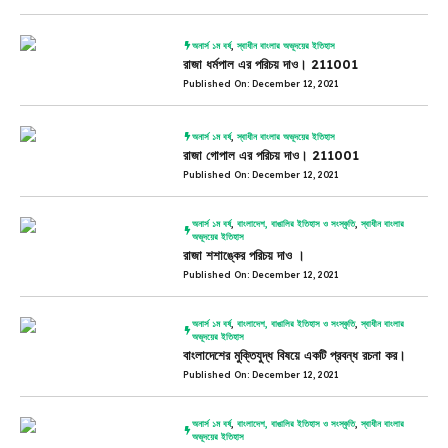
অনার্স ১ম বর্ষ
,
স্বাধীন বাংলার অভূদয়ের ইতিহাস
রাজা ধর্মপাল এর পরিচয় দাও। 211001
Published On: December 12, 2021
অনার্স ১ম বর্ষ
,
স্বাধীন বাংলার অভূদয়ের ইতিহাস
রাজা গোপাল এর পরিচয় দাও। 211001
Published On: December 12, 2021
অনার্স ১ম বর্ষ
,
বাংলাদেশ, বাঙালির ইতিহাস ও সংস্কৃতি
,
স্বাধীন বাংলার
অভূদয়ের ইতিহাস
রাজা শশাঙ্কের পরিচয় দাও ।
Published On: December 12, 2021
অনার্স ১ম বর্ষ
,
বাংলাদেশ, বাঙালির ইতিহাস ও সংস্কৃতি
,
স্বাধীন বাংলার
অভূদয়ের ইতিহাস
বাংলাদেশের মুক্তিযুদ্ধ বিষয়ে একটি প্রবন্ধ রচনা কর।
Published On: December 12, 2021
অনার্স ১ম বর্ষ
,
বাংলাদেশ, বাঙালির ইতিহাস ও সংস্কৃতি
,
স্বাধীন বাংলার
অভূদয়ের ইতিহাস