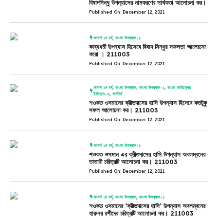
বিষাদসিন্ধু উপন্যাসের নামকরণের সার্থকতা আলোচনা কর।
Published On: December 12, 2021
অনার্স ১ম বর্ষ
,
বাংলা উপন্যাস-১
কাব্যধর্মী উপন্যাস হিসেবে বিষাদ সিন্ধুর সফলতা আলোচনা
করো । 211003
Published On: December 12, 2021
অনার্স ১ম বর্ষ
,
বাংলা উপন্যাস
,
বাংলা উপন্যাস-১
,
বাংলা সাহিত্যের
ইতিহাস-৩
,
মাস্টার্স
শওকত ওসমানের ক্রীতদাসের হাসি উপন্যাস হিসেবে কতটুকু
সফল আলোচনা কর। 211003
Published On: December 12, 2021
অনার্স ১ম বর্ষ
,
বাংলা উপন্যাস-১
শওকত ওসমান এর ক্রীতদাসের হাসি উপন্যাস অবলম্বনের
তাতারী চরিত্রটি আলোচনা কর। 211003
Published On: December 12, 2021
অনার্স ১ম বর্ষ
,
বাংলা উপন্যাস
,
বাংলা উপন্যাস-১
শওকত ওসমানের ‘ক্রীতদাসের হাসি’ উপন্যাস অবলম্বনের
হারুনর রশীদের চরিত্রটি আলোচনা কর। 211003