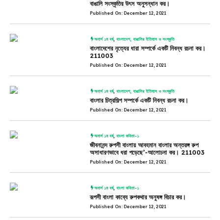
বাঙালি সংস্কৃতির উৎস অনুসন্ধান কর।
Published On: December 12, 2021
অনার্স ১ম বর্ষ
,
বাংলাদেশ, বাঙালির ইতিহাস ও সংস্কৃতি
বাংলাদেশের নৃত্যের ধারা সম্পর্কে একটি নিবন্ধ রচনা কর।
211003
Published On: December 12, 2021
অনার্স ১ম বর্ষ
,
বাংলাদেশ, বাঙালির ইতিহাস ও সংস্কৃতি
বাংলার চিত্রশিল্প সম্পর্কে একটি নিবন্ধ রচনা কর।
Published On: December 12, 2021
অনার্স ১ম বর্ষ
,
বাংলা কবিতা-১
জীবনানন্দ রুপসী বাংলায় আবহমান বাংলার অন্তরঙ্গ রুপ
অসাধারণভাবে ধরা পড়েছে’-আলোচনা কর। 211003
Published On: December 12, 2021
অনার্স ১ম বর্ষ
,
বাংলা কবিতা-১
রূপসী বাংলা কাব্যে রুপকথার অনুষঙ্গ বিচার কর।
Published On: December 12, 2021