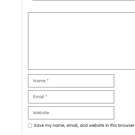
Comment
Name
Email
Website
Save my name, email, and website in this browser