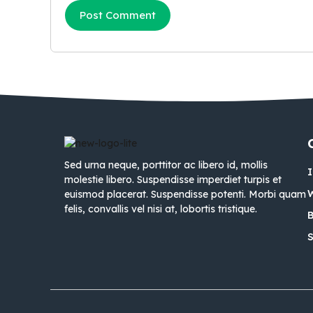
Sed urna neque, porttitor ac libero id, mollis
molestie libero. Suspendisse imperdiet turpis et
euismod placerat. Suspendisse potenti. Morbi quam
felis, convallis vel nisi at, lobortis tristique.
B
S