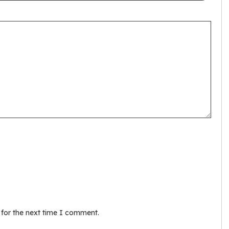
 for the next time I comment.