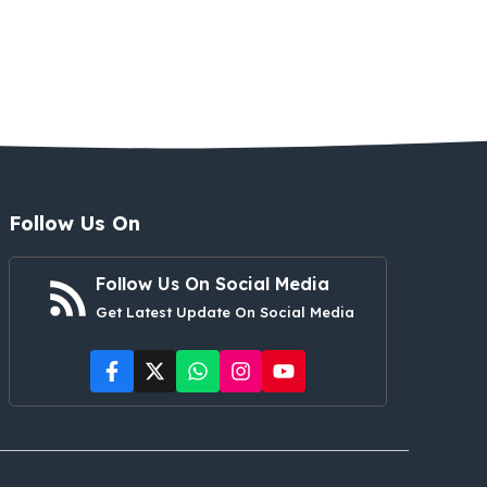
Follow Us On
Follow Us On Social Media
Get Latest Update On Social Media