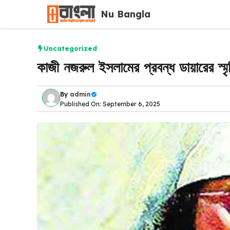
Skip
Nu Bangla
to
content
Uncategorized
কাজী নজরুল ইসলামের প্রবন্ধ ডায়ারের স্মৃ
By
admin
Published On: September 6, 2025