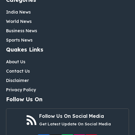
India News
World News
Business News
Sports News
Quakes Links
About Us
Contact Us
Disclaimer
Privacy Policy
Follow Us On
Follow Us On Social Media
Get Latest Update On Social Media