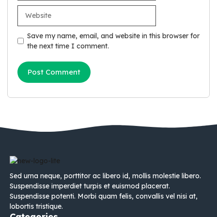
Website
Save my name, email, and website in this browser for
the next time I comment.
Sed urna neque, porttitor ac libero id, mollis molestie libero.
Suspendisse imperdiet turpis et euismod placerat.
Suspendisse potenti. Morbi quam felis, convallis vel nisi at,
lobortis tristique.
Categories