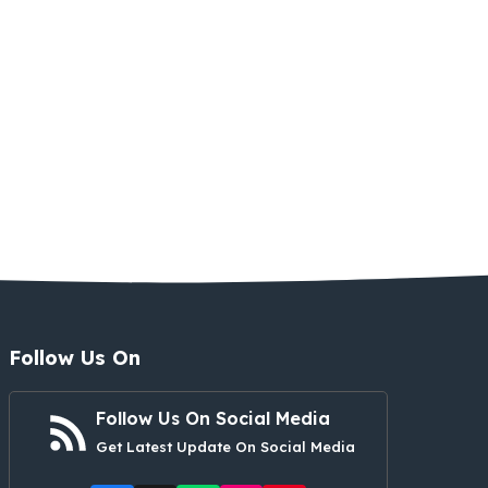
Follow Us On
Follow Us On Social Media
Get Latest Update On Social Media