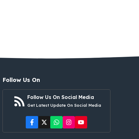
Follow Us On
Follow Us On Social Media
Get Latest Update On Social Media