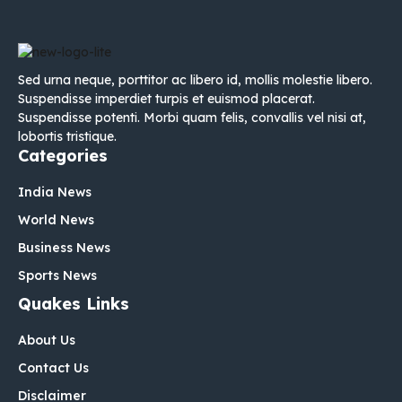
Sed urna neque, porttitor ac libero id, mollis molestie libero.
Suspendisse imperdiet turpis et euismod placerat.
Suspendisse potenti. Morbi quam felis, convallis vel nisi at,
lobortis tristique.
Categories
India News
World News
Business News
Sports News
Quakes Links
About Us
Contact Us
Disclaimer