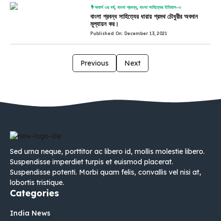
অনার্স ৩য় বর্ষ
,
বাংলা প্রবন্ধ
,
বাংলা সাহিত্যের ইতিহাস-৩
বাংলা প্রবন্ধ সাহিত্যের ধারায় প্রমথ চৌধুরীর অবদান
মূল্যায়ন কর।
Published On: December 13, 2021
Previous
Next
Sed urna neque, porttitor ac libero id, mollis molestie libero.
Suspendisse imperdiet turpis et euismod placerat.
Suspendisse potenti. Morbi quam felis, convallis vel nisi at,
lobortis tristique.
Categories
India News