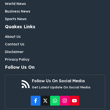
World News
Business News
Sports News
Quakes Links
About Us
Contact Us
Disclaimer
Privacy Policy
Follow Us On
Follow Us On Social Media
Get Latest Update On Social Media