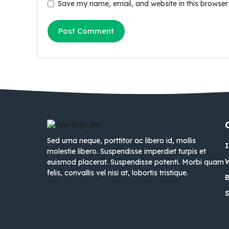
Save my name, email, and website in this browser
Sed urna neque, porttitor ac libero id, mollis
molestie libero. Suspendisse imperdiet turpis et
euismod placerat. Suspendisse potenti. Morbi quam
felis, convallis vel nisi at, lobortis tristique.
B
S