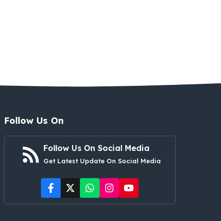
Follow Us On
Follow Us On Social Media
Get Latest Update On Social Media