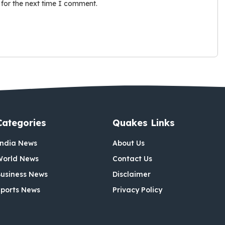
 for the next time I comment.
Categories
Quakes Links
India News
About Us
World News
Contact Us
usiness News
Disclaimer
ports News
Privacy Policy