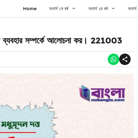
Home
অনার্স ১ম বর্ষ
অনার্স ২য় বর্ষ
অনার্স 
ৃতের ব্যবহার সম্পর্কে আলোচনা কর। 221003