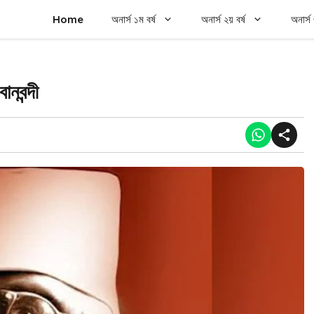
Home
অনার্স ১ম বর্ষ
অনার্স ২য় বর্ষ
অনার্স 
নবন্দী