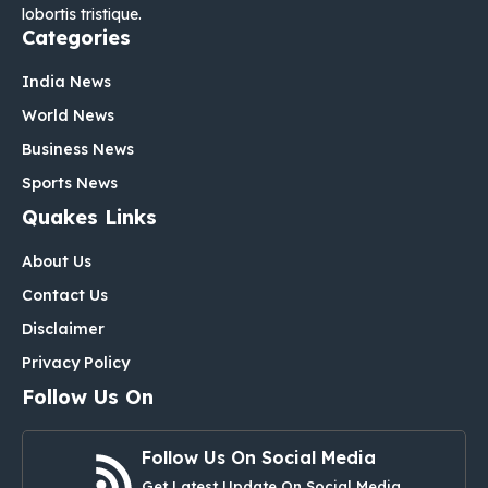
lobortis tristique.
Categories
India News
World News
Business News
Sports News
Quakes Links
About Us
Contact Us
Disclaimer
Privacy Policy
Follow Us On
Follow Us On Social Media
Get Latest Update On Social Media