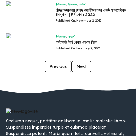
টামপেপার
,
ট্রামপেপার
,
মাস্টার্স
চাঁদের অমাবস্যা সৈয়দ ওয়ালীউল্লাহর একটি মনস্তাত্ত্বিক
উপন্যাস || টার্ম পেপার 2022
Published On: November 2, 2022
টামপেপার
,
মাস্টার্স
মাস্টার্সের টার্ম পেপার লেখার নিয়ম
Published On: February 9, 2022
Previous
Next
Sed urna neque, porttitor ac libero id, mollis molestie libero.
Suspendisse imperdiet turpis et euismod placerat.
Suspendisse potenti. Morbi quam felis, convallis vel nisi at,