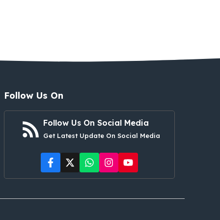
Follow Us On
Follow Us On Social Media
Get Latest Update On Social Media