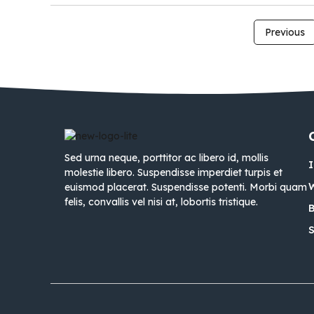
Previous
Sed urna neque, porttitor ac libero id, mollis
molestie libero. Suspendisse imperdiet turpis et
euismod placerat. Suspendisse potenti. Morbi quam
felis, convallis vel nisi at, lobortis tristique.
B
S