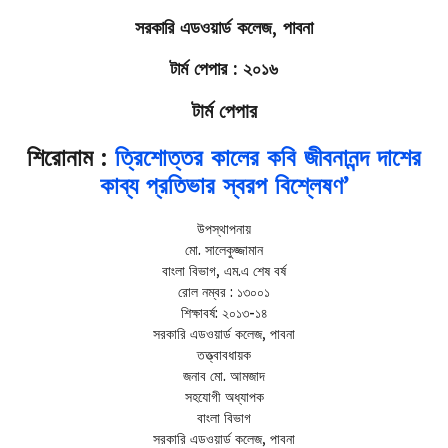
সরকারি এডওয়ার্ড কলেজ, পাবনা
টার্ম পেপার : ২০১৬
টার্ম পেপার
শিরোনাম :
ত্রিশোত্তর কালের কবি জীবনানন্দ দাশের
কাব্য প্রতিভার স্বরপ বিশ্লেষণ’
উপস্থাপনায়
মো. সালেকুজ্জামান
বাংলা বিভাগ, এম.এ শেষ বর্ষ
রোল নম্বর : ১৩০০১
শিক্ষাবর্ষ: ২০১৩-১৪
সরকারি এডওয়ার্ড কলেজ, পাবনা
তত্ত্বাবধায়ক
জনাব মো. আমজাদ
সহযোগী অধ্যাপক
বাংলা বিভাগ
সরকারি এডওয়ার্ড কলেজ, পাবনা