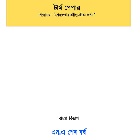
বাংলা বিভাগ
এম.এ শেষ বর্ষ