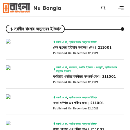
Skip
Nu Bangla
to
content
Men
স্বাধীন বাংলার অভূদয়ের ইতিহাস
অনার্স ১ম বর্ষ
,
স্বাধীন বাংলার অভূদয়ের ইতিহাস
সেন বংশের ইতিহাস সংক্ষেপে লেখ। 211001
Published On: December 12, 2021
অনার্স ১ম বর্ষ
,
বাংলাদেশ, বাঙালির ইতিহাস ও সংস্কৃতি
,
স্বাধীন বাংলার
অভূদয়ের ইতিহাস
বখতিয়ার খলজির বঙ্গবিজয় সম্পর্কে লেখ। 211001
Published On: December 12, 2021
অনার্স ১ম বর্ষ
,
স্বাধীন বাংলার অভূদয়ের ইতিহাস
রাজা ধর্মপাল এর পরিচয় দাও। 211001
Published On: December 12, 2021
অনার্স ১ম বর্ষ
,
স্বাধীন বাংলার অভূদয়ের ইতিহাস
রাজা গোপাল এর পরিচয় দাও। 211001