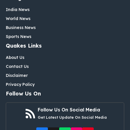
India News
World News
Business News
Sports News
Quakes Links
About Us
Contact Us
Disclaimer
Privacy Policy
Follow Us On
Follow Us On Social Media
Get Latest Update On Social Media